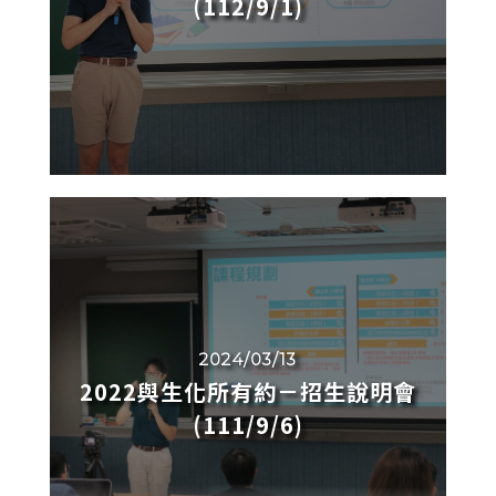
(112/9/1)
2024/03/13
2022與生化所有約－招生說明會
(111/9/6)