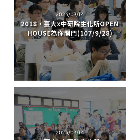
2024/03/14
2018，臺大x中研院生化所OPEN
HOUSE為你開門(107/9/28)
2024/03/14