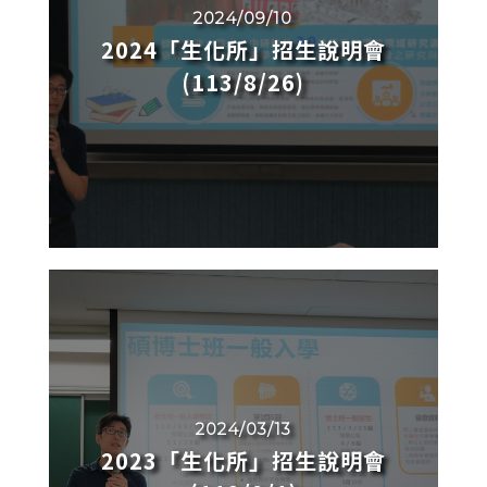
2024/09/10
2024「生化所」招生說明會
(113/8/26)
2024/03/13
2023「生化所」招生說明會