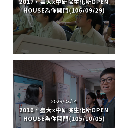
2017，臺大x中研院生化所OPEN
HOUSE為你開門(106/09/29)
2024/03/14
2016，臺大x中研院生化所OPEN
HOUSE為你開門(105/10/05)