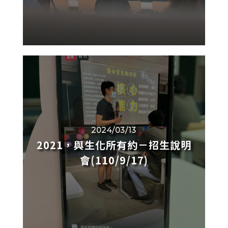
2024/03/13
2021，與生化所有約－招生說明
會(110/9/17)