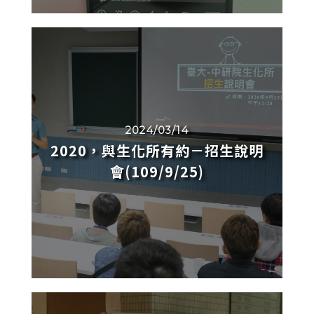
2024/03/14
2020，與生化所有約－招生說明
會(109/9/25)