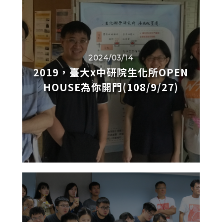
2024/03/14
2019，臺大x中研院生化所OPEN
HOUSE為你開門(108/9/27)