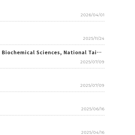
2026/04/01
2025/11/24
2025/07/09
2025/07/09
2025/06/16
2025/04/16